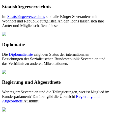
Staatsbürgerverzeichnis
Im
Staatsbürgerverzeichnis
sind alle Bürger Severaniens mit
Wohnort und Republik aufgelistet. An den Icons lassen sich ihre
Ämter und Mitgliedschaften ablesen.
Diplomatie
Die
Diplomatieliste
zeigt den Status der internationalen
Beziehungen der Sozialistischen Bundesrepublik Severanien und
das Verhältnis zu anderen Mikronationen.
Regierung und Abgeordnete
Wer regiert Severanien und die Teilregierungen, wer ist Mitglied im
Bundesparlament? Darüber gibt die Übersicht
Regierung und
Abgeordnete
Auskunft.